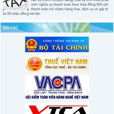
sinh nghĩa vụ thanh toán theo hợp đồng Đối với
thanh toán trả chậm hàng hóa, dịch vụ có giá trị
từ 05 triệu đồng trở lên
ĐỐI TÁC