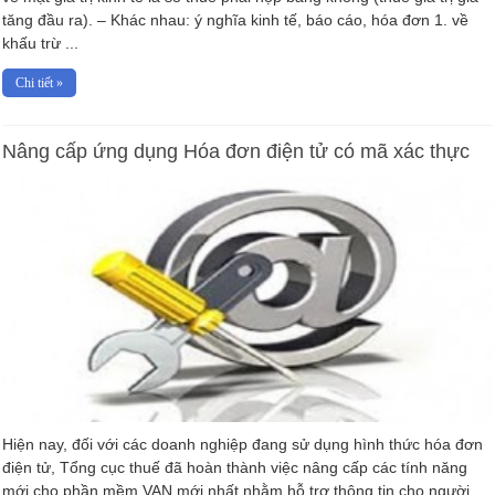
tăng đầu ra). – Khác nhau: ý nghĩa kinh tế, báo cáo, hóa đơn 1. về
khấu trừ ...
Chi tiết »
Nâng cấp ứng dụng Hóa đơn điện tử có mã xác thực
Hiện nay, đối với các doanh nghiệp đang sử dụng hình thức hóa đơn
điện tử, Tổng cục thuế đã hoàn thành việc nâng cấp các tính năng
mới cho phần mềm VAN mới nhất nhằm hỗ trợ thông tin cho người