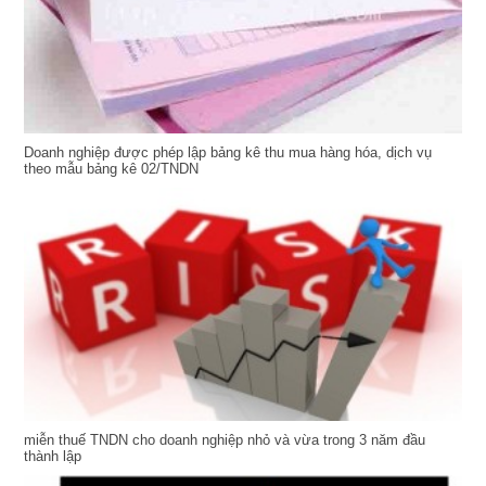
Doanh nghiệp được phép lập bảng kê thu mua hàng hóa, dịch vụ
theo mẫu bảng kê 02/TNDN
miễn thuế TNDN cho doanh nghiệp nhỏ và vừa trong 3 năm đầu
thành lập